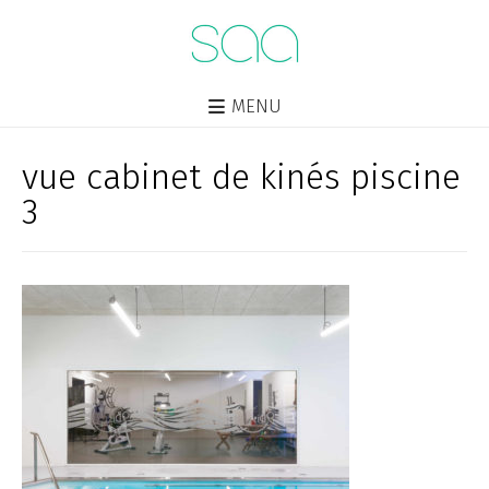
MENU
vue cabinet de kinés piscine
3