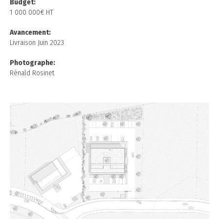
Budget:
1 000 000€ HT
Avancement:
Livraison Juin 2023
Photographe:
Rénald Rosinet