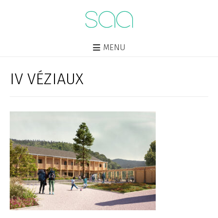
MENU
IV VÉZIAUX