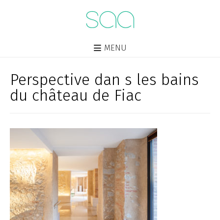
MENU
Perspective dan s les bains
du château de Fiac