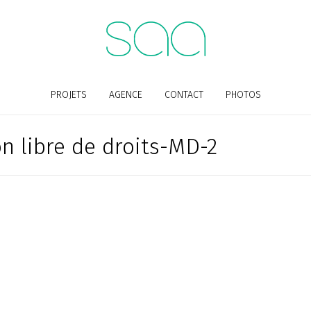
PROJETS
AGENCE
CONTACT
PHOTOS
n libre de droits-MD-2