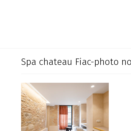
Spa chateau Fiac-photo no