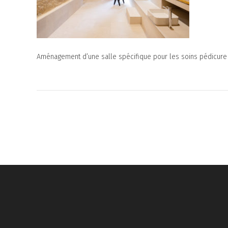
Aménagement d’une salle spécifique pour les soins pédicure 
Navigation
de
l’article