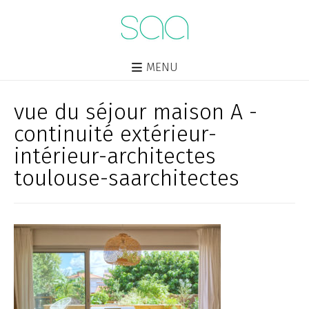
MENU
vue du séjour maison A -
continuité extérieur-
intérieur-architectes
toulouse-saarchitectes