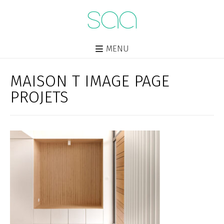
MENU
MAISON T IMAGE PAGE
PROJETS