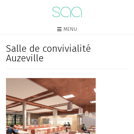
MENU
Salle de convivialité
Auzeville