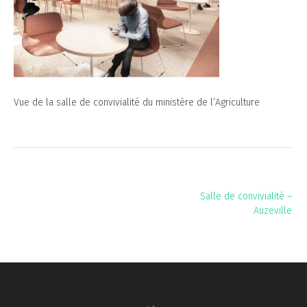
Vue de la salle de convivialité du ministère de l’Agriculture
Navigation
Salle de convivialité –
de
Auzeville
l’article