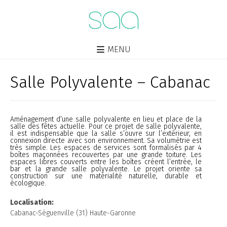
MENU
Salle Polyvalente – Cabanac
Aménagement d’une salle polyvalente en lieu et place de la
salle des fêtes actuelle. Pour ce projet de salle polyvalente,
il est indispensable que la salle s’ouvre sur l’extérieur, en
connexion directe avec son environnement. Sa volumétrie est
très simple. Les espaces de services sont formalisés par 4
boîtes maçonnées recouvertes par une grande toiture. Les
espaces libres couverts entre les boîtes créent l’entrée, le
bar et la grande salle polyvalente. Le projet oriente sa
construction sur une matérialité naturelle, durable et
écologique.
Localisation:
Cabanac-Séguenville (31) Haute-Garonne