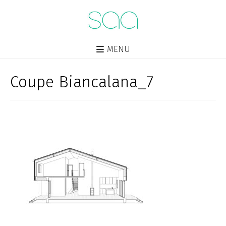
MENU
Coupe Biancalana_7