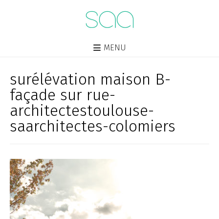
MENU
surélévation maison B-
façade sur rue-
architectestoulouse-
saarchitectes-colomiers