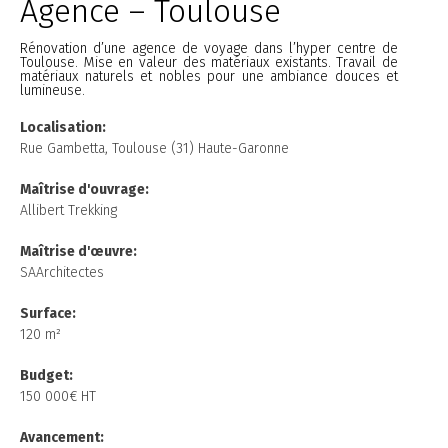
Agence – Toulouse
Rénovation d’une agence de voyage dans l’hyper centre de
Toulouse. Mise en valeur des matériaux existants. Travail de
matériaux naturels et nobles pour une ambiance douces et
lumineuse.
Localisation:
Rue Gambetta, Toulouse (31) Haute-Garonne
Maîtrise d'ouvrage:
Allibert Trekking
Maîtrise
d'œuvre:
SAArchitectes
Surface:
120 m²
Budget:
150 000€ HT
Avancement: