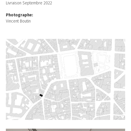
Livraison Septembre 2022
Photographe:
Vincent Boutin