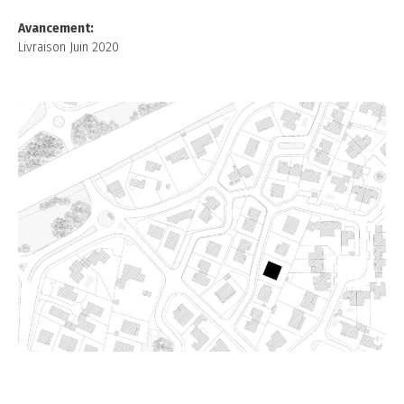
Avancement:
Livraison Juin 2020